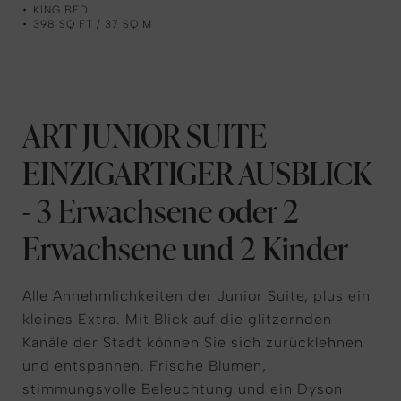
KING BED
398 SQ FT / 37 SQ M
ART JUNIOR SUITE
EINZIGARTIGER AUSBLICK
- 3 Erwachsene oder 2
Erwachsene und 2 Kinder
Alle Annehmlichkeiten der Junior Suite, plus ein
kleines Extra. Mit Blick auf die glitzernden
Kanäle der Stadt können Sie sich zurücklehnen
und entspannen. Frische Blumen,
stimmungsvolle Beleuchtung und ein Dyson