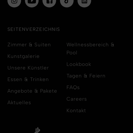
SEITENVERZEICHNIS
Zimmer & Suiten
Wellnessbereich &
Pool
Kunstgalerie
Lookbook
Unsere Künstler
Tagen & Feiern
Essen & Trinken
FAQs
Angebote & Pakete
Careers
Aktuelles
Kontakt