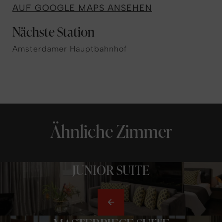
AUF GOOGLE MAPS ANSEHEN
Nächste Station
Amsterdamer Hauptbahnhof
Ähnliche Zimmer
JUNIOR SUITE