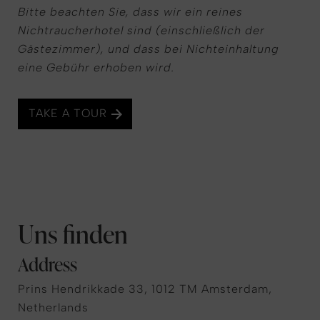
Bitte beachten Sie, dass wir ein reines
Nichtraucherhotel sind (einschließlich der
Gästezimmer), und dass bei Nichteinhaltung
eine Gebühr erhoben wird.
TAKE A TOUR
Uns finden
Address
Prins Hendrikkade 33, 1012 TM Amsterdam,
Netherlands