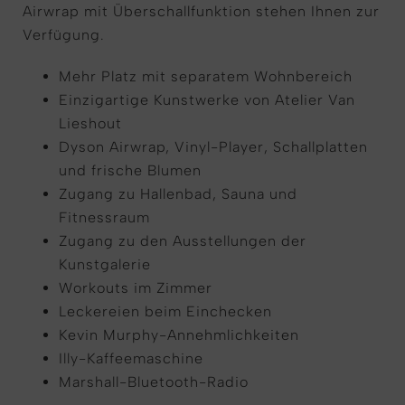
Airwrap mit Überschallfunktion stehen Ihnen zur
Verfügung.
Mehr Platz mit separatem Wohnbereich
Einzigartige Kunstwerke von Atelier Van
Lieshout
Dyson Airwrap, Vinyl-Player, Schallplatten
und frische Blumen
Zugang zu Hallenbad, Sauna und
Fitnessraum
Zugang zu den Ausstellungen der
Kunstgalerie
Workouts im Zimmer
Leckereien beim Einchecken
Kevin Murphy-Annehmlichkeiten
Illy-Kaffeemaschine
Marshall-Bluetooth-Radio