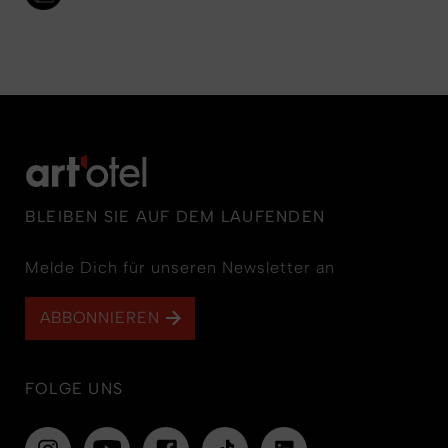
BLEIBEN SIE AUF DEM LAUFENDEN
Melde Dich für unseren Newsletter an
ABBONNIEREN
FOLGE UNS