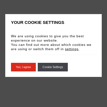
YOUR COOKIE SETTINGS
We are using cookies to give you the best
experience on our website.
You can find out more about which cookies we
are using or switch them off in
settings
.
Yes, I agree
Cookie Settings