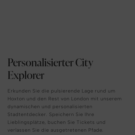
Personalisierter City
Explorer
Erkunden Sie die pulsierende Lage rund um
Hoxton und den Rest von London mit unserem
dynamischen und personalisierten
Stadtentdecker. Speichern Sie Ihre
Lieblingsplätze, buchen Sie Tickets und
verlassen Sie die ausgetretenen Pfade.