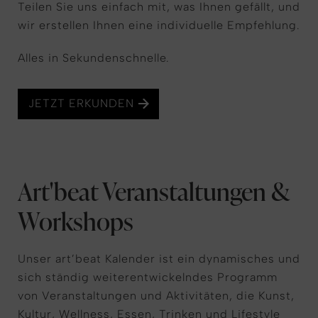
Teilen Sie uns einfach mit, was Ihnen gefällt, und
wir erstellen Ihnen eine individuelle Empfehlung.
Alles in Sekundenschnelle.
JETZT ERKUNDEN
Art'beat Veranstaltungen &
Workshops
Unser art’beat Kalender ist ein dynamisches und
sich ständig weiterentwickelndes Programm
von Veranstaltungen und Aktivitäten, die Kunst,
Kultur, Wellness, Essen, Trinken und Lifestyle