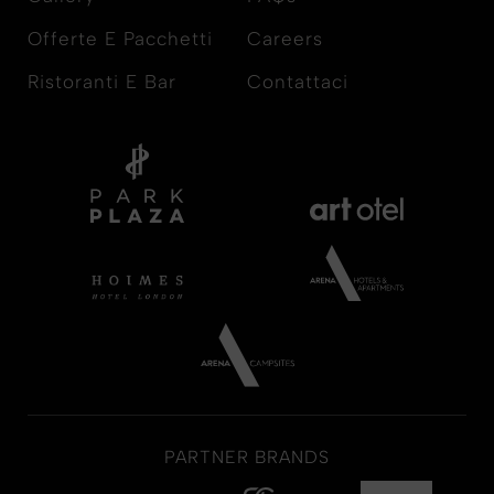
Offerte E Pacchetti
Careers
Ristoranti E Bar
Contattaci
PARTNER BRANDS