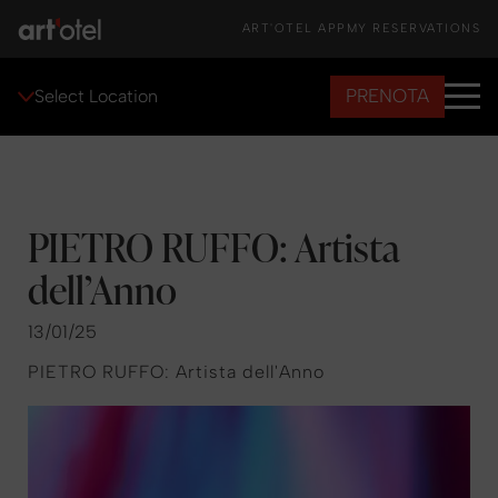
ART'OTEL APP
MY RESERVATIONS
PRENOTA
Select Location
PIETRO RUFFO: Artista
dell’Anno
13/01/25
PIETRO RUFFO: Artista dell'Anno