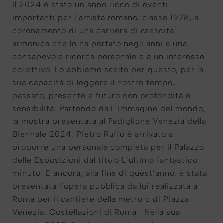
Il 2024 è stato un anno ricco di eventi
importanti per l’artista romano, classe 1978, a
coronamento di una carriera di crescita
armonica che lo ha portato negli anni a una
consapevole ricerca personale e a un interesse
collettivo. Lo abbiamo scelto per questo, per la
sua capacità di leggere il nostro tempo,
passato, presente e futuro con profondità e
sensibilità. Partendo da L’immagine del mondo,
la mostra presentata al Padiglione Venezia della
Biennale 2024, Pietro Ruffo è arrivato a
proporre una personale completa per il Palazzo
delle Esposizioni dal titolo L’ultimo fantastico
minuto. E ancora, alla fine di quest’anno, è stata
presentata l’opera pubblica da lui realizzata a
Roma per il cantiere della metro c di Piazza
Venezia: Costellazioni di Roma . Nella sua