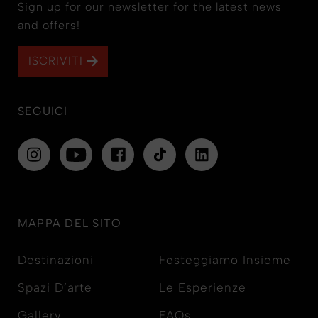
Sign up for our newsletter for the latest news
and offers!
ISCRIVITI
SEGUICI
MAPPA DEL SITO
Destinazioni
Festeggiamo Insieme
Spazi D’arte
Le Esperienze
Gallery
FAQs