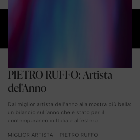
PIETRO RUFFO: Artista
del'Anno
Dal miglior artista dell’anno alla mostra più bella:
un bilancio sull’anno che è stato per il
contemporaneo in Italia e all’estero.
MIGLIOR ARTISTA – PIETRO RUFFO