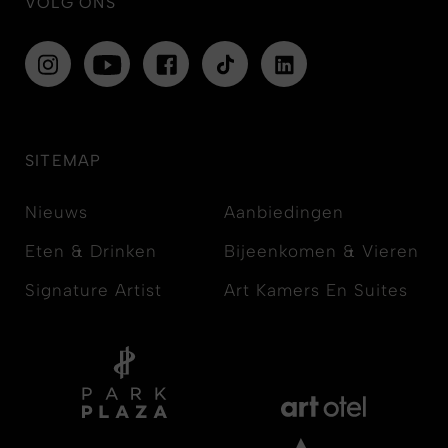
VOLG ONS
SITEMAP
Nieuws
Aanbiedingen
Eten & Drinken
Bijeenkomen & Vieren
Signature Artist
Art Kamers En Suites