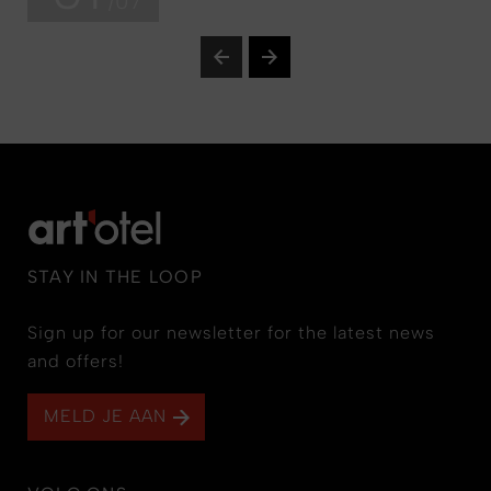
/07
STAY IN THE LOOP
Sign up for our newsletter for the latest news
and offers!
MELD JE AAN