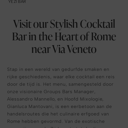
YEZI BAR
Visit our Stylish Cocktail
Bar in the Heart of Rome
near Via Veneto
Stap in een wereld van gedurfde smaken en
rijke geschiedenis, waar elke cocktail een reis
door de tijd is. Het menu, samengesteld door
onze visionaire Groups Bars Manager,
Alessandro Mannello, en Hoofd Mixologie,
Gianluca Mantovani, is een eerbetoon aan de
handelsroutes die het culinaire erfgoed van
Rome hebben gevormd. Van de exotische