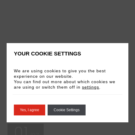
YOUR COOKIE SETTINGS
We are using cookies to give you the best
experience on our website.
You can find out more about which cookies we
are using or switch them off in
settings
.
Yes, I agree
Cookie Settings
01