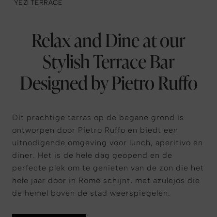
YEZI TERRACE
Relax and Dine at our
Stylish Terrace Bar
Designed by Pietro Ruffo
Dit prachtige terras op de begane grond is
ontworpen door Pietro Ruffo en biedt een
uitnodigende omgeving voor lunch, aperitivo en
diner. Het is de hele dag geopend en de
perfecte plek om te genieten van de zon die het
hele jaar door in Rome schijnt, met azulejos die
de hemel boven de stad weerspiegelen.