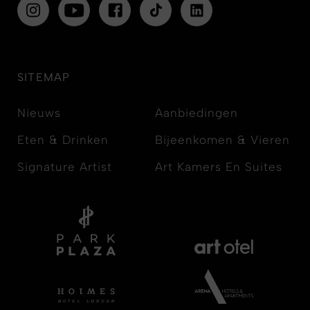
SITEMAP
Nieuws
Aanbiedingen
Eten & Drinken
Bijeenkomen & Vieren
Signature Artist
Art Kamers En Suites