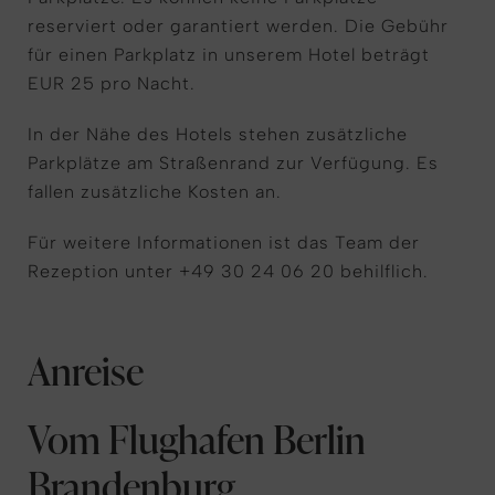
reserviert oder garantiert werden. Die Gebühr
für einen Parkplatz in unserem Hotel beträgt
EUR 25 pro Nacht.
In der Nähe des Hotels stehen zusätzliche
Parkplätze am Straßenrand zur Verfügung. Es
fallen zusätzliche Kosten an.
Für weitere Informationen ist das Team der
Rezeption unter +49 30 24 06 20 behilflich.
Anreise
Vom Flughafen Berlin
Brandenburg