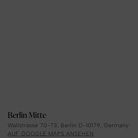
Berlin Mitte
Wallstrasse 70-73, Berlin D-10179, Germany
AUF GOOGLE MAPS ANSEHEN