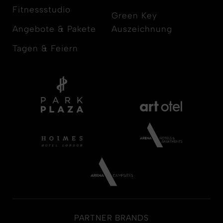
Fitnessstudio
Green Key
Angebote & Pakete
Auszeichnung
Tagen & Feiern
PARTNER BRANDS