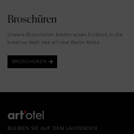
Broschüren
Unsere Broschüren bieten einen Einblick in die
kreative Welt des art’otel Berlin Mitte.
BROSCHÜREN
BLEIBEN SIE AUF DEM LAUFENDEN