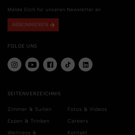
Melde Dich für unseren Newsletter an
ABBONNIEREN
FOLGE UNS
SEITENVERZEICHNIS
Zimmer & Suiten
Fotos & Videos
Essen & Trinken
Careers
Wellness &
Kontakt