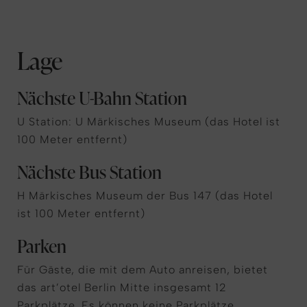
Lage
Nächste U-Bahn Station
U Station: U Märkisches Museum (das Hotel ist
100 Meter entfernt)
Nächste Bus Station
H Märkisches Museum der Bus 147 (das Hotel
ist 100 Meter entfernt)
Parken
Für Gäste, die mit dem Auto anreisen, bietet
das art’otel Berlin Mitte insgesamt 12
Parkplätze. Es können keine Parkplätze