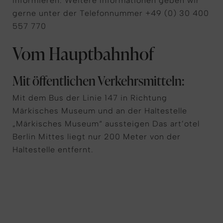
informieren. Weitere Informationen geben wir
gerne unter der Telefonnummer +49 (0) 30 400
557 770
Vom Hauptbahnhof
Mit öffentlichen Verkehrsmitteln:
Mit dem Bus der Linie 147 in Richtung
Märkisches Museum und an der Haltestelle
„Märkisches Museum“ aussteigen Das art’otel
Berlin Mittes liegt nur 200 Meter von der
Haltestelle entfernt.