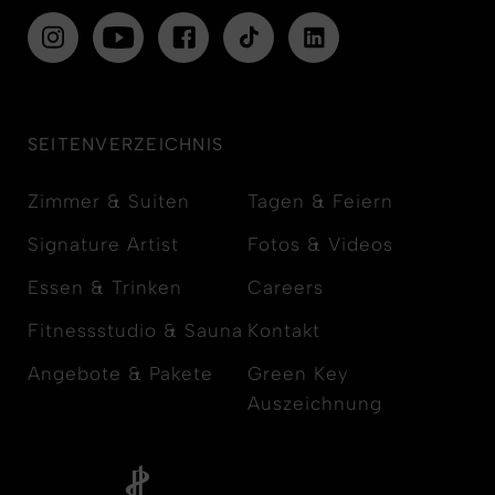
SEITENVERZEICHNIS
Zimmer & Suiten
Tagen & Feiern
Signature Artist
Fotos & Videos
Essen & Trinken
Careers
Fitnessstudio & Sauna
Kontakt
Angebote & Pakete
Green Key
Auszeichnung