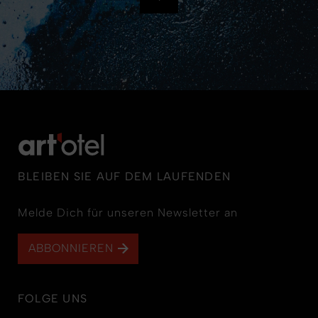
BLEIBEN SIE AUF DEM LAUFENDEN
Melde Dich für unseren Newsletter an
ABBONNIEREN
FOLGE UNS