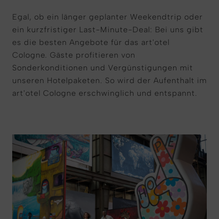
Egal, ob ein länger geplanter Weekendtrip oder
ein kurzfristiger Last-Minute-Deal: Bei uns gibt
es die besten Angebote für das art'otel
Cologne. Gäste profitieren von
Sonderkonditionen und Vergünstigungen mit
unseren Hotelpaketen. So wird der Aufenthalt im
art'otel Cologne erschwinglich und entspannt.