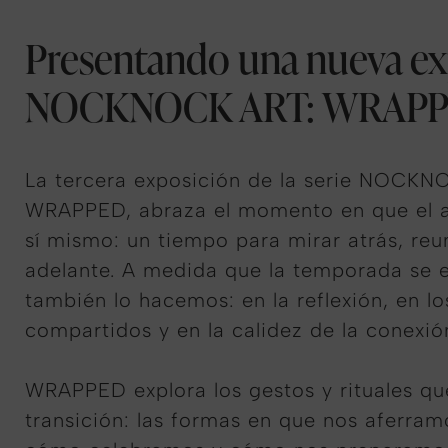
Presentando una nueva ex
NOCKNOCK ART: WRAP
La tercera exposición de la serie NOCK
WRAPPED, abraza el momento en que el a
sí mismo: un tiempo para mirar atrás, reu
adelante. A medida que la temporada se e
también lo hacemos: en la reflexión, en 
compartidos y en la calidez de la conexió
WRAPPED explora los gestos y rituales q
transición: las formas en que nos aferram