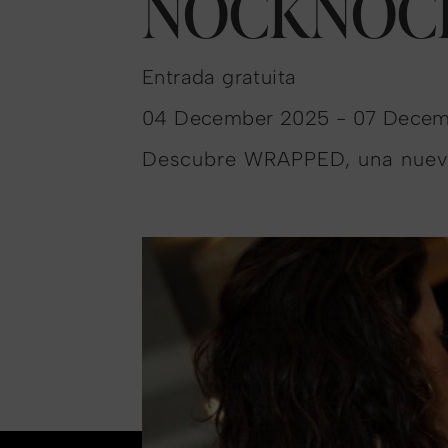
NOCKNOC
Entrada gratuita
04 December 2025 - 07 Decemb
Descubre WRAPPED, una nuev