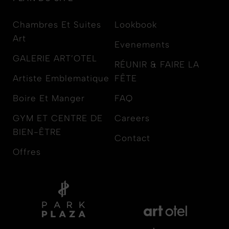
Chambres Et Suites
Lookbook
Art
Evenements
GALERIE ART’OTEL
RÉUNIR & FAIRE LA
Artiste Emblematique
FÊTE
Boire Et Manger
FAQ
GYM ET CENTRE DE
Careers
BIEN-ÊTRE
Contact
Offres