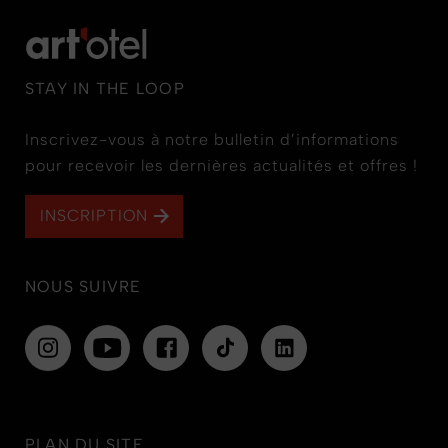
STAY IN THE LOOP
Inscrivez-vous à notre bulletin d’informations
pour recevoir les dernières actualités et offres !
INSCRIPTION
NOUS SUIVRE
PLAN DU SITE