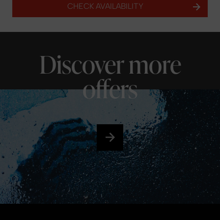
CHECK AVAILABILITY
Discover more
offers