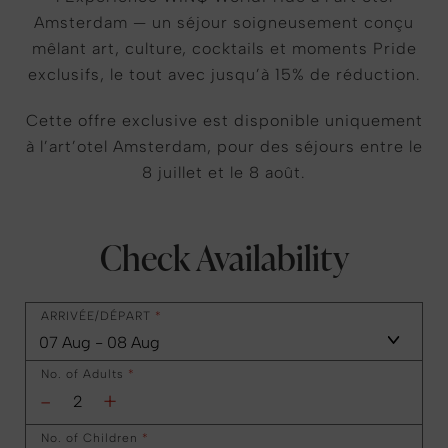
Amsterdam — un séjour soigneusement conçu
mêlant art, culture, cocktails et moments Pride
exclusifs, le tout avec jusqu’à 15% de réduction.
Cette offre exclusive est disponible uniquement
à l’art’otel Amsterdam, pour des séjours entre le
8 juillet et le 8 août.
Check Availability
ARRIVÉE/DÉPART
*
No. of Adults
*
-
+
No. of Children
*