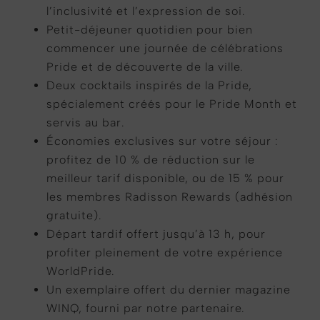
l’inclusivité et l’expression de soi.
Petit-déjeuner quotidien pour bien
commencer une journée de célébrations
Pride et de découverte de la ville.
Deux cocktails inspirés de la Pride,
spécialement créés pour le Pride Month et
servis au bar.
Économies exclusives sur votre séjour :
profitez de 10 % de réduction sur le
meilleur tarif disponible, ou de 15 % pour
les membres Radisson Rewards (adhésion
gratuite).
Départ tardif offert jusqu’à 13 h, pour
profiter pleinement de votre expérience
WorldPride.
Un exemplaire offert du dernier magazine
WINQ, fourni par notre partenaire.