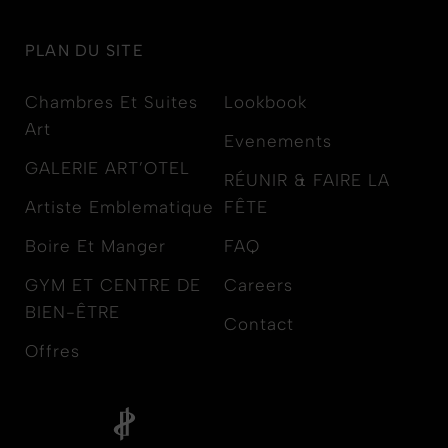
PLAN DU SITE
Chambres Et Suites
Lookbook
Art
Evenements
GALERIE ART’OTEL
RÉUNIR & FAIRE LA
Artiste Emblematique
FÊTE
Boire Et Manger
FAQ
GYM ET CENTRE DE
Careers
BIEN-ÊTRE
Contact
Offres