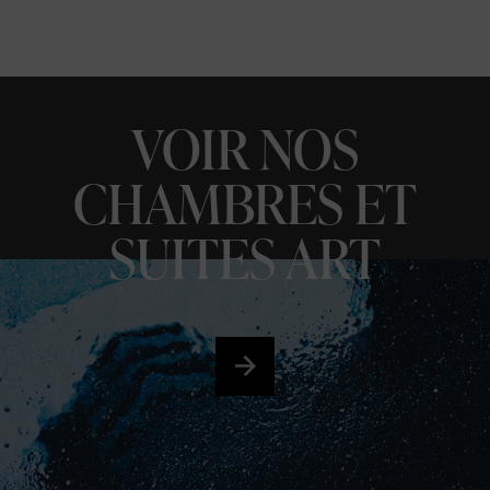
VOIR NOS
CHAMBRES ET
SUITES ART