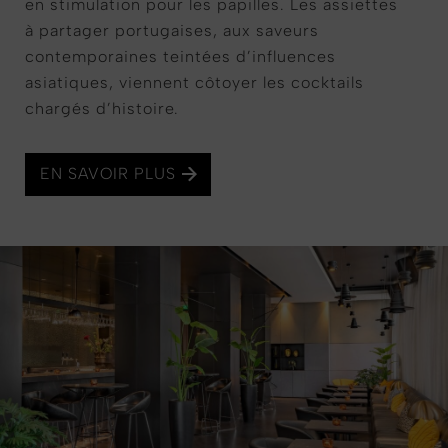
en stimulation pour les papilles. Les assiettes
à partager portugaises, aux saveurs
contemporaines teintées d’influences
asiatiques, viennent côtoyer les cocktails
chargés d’histoire.
EN SAVOIR PLUS