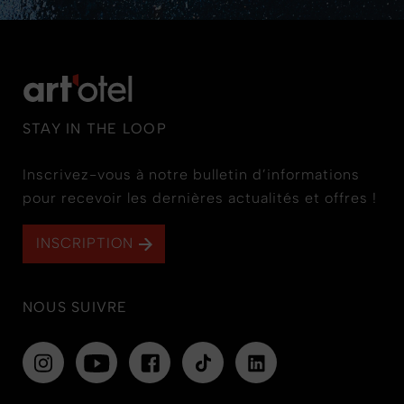
STAY IN THE LOOP
Inscrivez-vous à notre bulletin d’informations
pour recevoir les dernières actualités et offres !
INSCRIPTION
NOUS SUIVRE