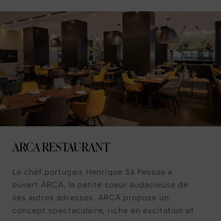
ARCA RESTAURANT
Le chef portugais Henrique Sá Pessoa a
ouvert ARCA, la petite soeur audacieuse de
ses autres adresses. ARCA propose un
concept spectaculaire, riche en excitation et