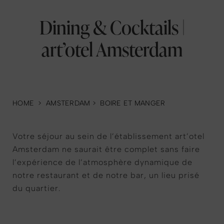
Dining & Cocktails |
art’otel Amsterdam
HOME
>
AMSTERDAM
>
BOIRE ET MANGER
Votre séjour au sein de l’établissement art’otel
Amsterdam ne saurait être complet sans faire
l’expérience de l’atmosphère dynamique de
notre restaurant et de notre bar, un lieu prisé
du quartier.