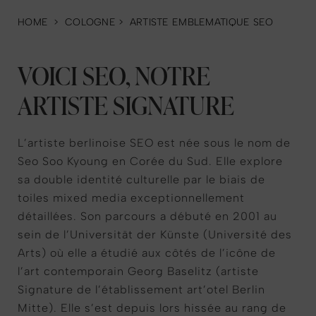
HOME
>
COLOGNE
>
ARTISTE EMBLEMATIQUE SEO
VOICI SEO, NOTRE
ARTISTE SIGNATURE
L’artiste berlinoise SEO est née sous le nom de
Seo Soo Kyoung en Corée du Sud. Elle explore
sa double identité culturelle par le biais de
toiles mixed media exceptionnellement
détaillées. Son parcours a débuté en 2001 au
sein de l’Universität der Künste (Université des
Arts) où elle a étudié aux côtés de l’icône de
l’art contemporain Georg Baselitz (artiste
Signature de l’établissement art’otel Berlin
Mitte). Elle s’est depuis lors hissée au rang de