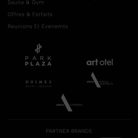
Sauna & Gym
Offres & Forfaits
Reunions Et Evenemts
PARTNER BRANDS