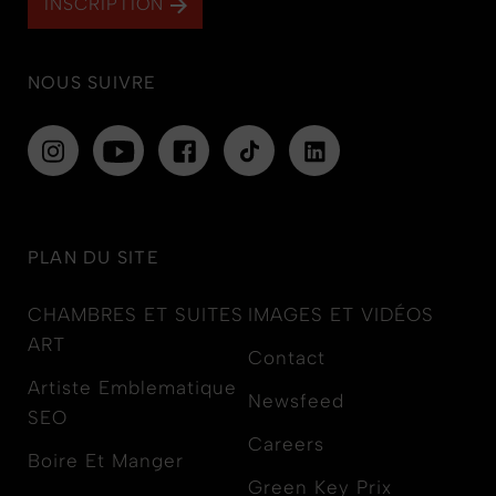
INSCRIPTION
NOUS SUIVRE
PLAN DU SITE
CHAMBRES ET SUITES
IMAGES ET VIDÉOS
ART
Contact
Artiste Emblematique
Newsfeed
SEO
Careers
Boire Et Manger
Green Key Prix