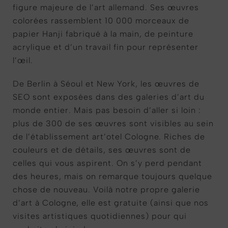
figure majeure de l’art allemand. Ses œuvres
colorées rassemblent 10 000 morceaux de
papier Hanji fabriqué à la main, de peinture
acrylique et d’un travail fin pour représenter
l’œil.
De Berlin à Séoul et New York, les œuvres de
SEO sont exposées dans des galeries d’art du
monde entier. Mais pas besoin d’aller si loin :
plus de 300 de ses œuvres sont visibles au sein
de l’établissement art’otel Cologne. Riches de
couleurs et de détails, ses œuvres sont de
celles qui vous aspirent. On s’y perd pendant
des heures, mais on remarque toujours quelque
chose de nouveau. Voilà notre propre galerie
d’art à Cologne, elle est gratuite (ainsi que nos
visites artistiques quotidiennes) pour qui