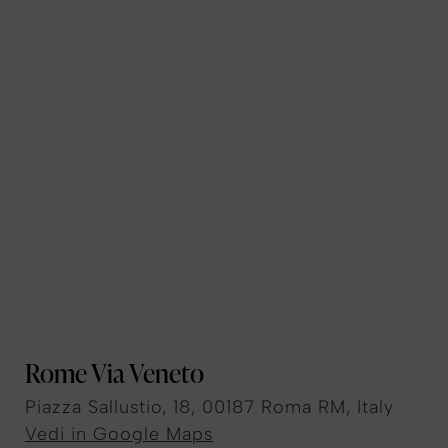
Rome Via Veneto
Piazza Sallustio, 18, 00187 Roma RM, Italy
Vedi in Google Maps