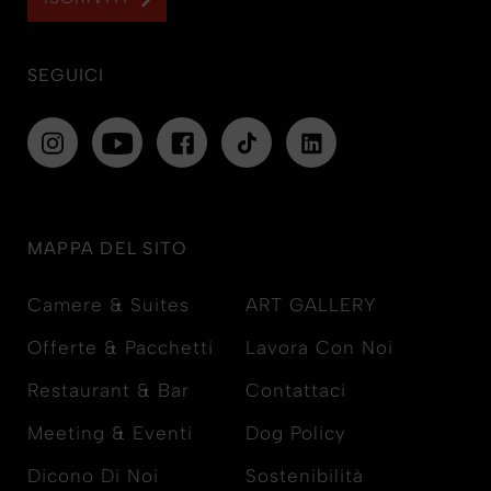
SEGUICI
MAPPA DEL SITO
Camere & Suites
ART GALLERY
Offerte & Pacchetti
Lavora Con Noi
Restaurant & Bar
Contattaci
Meeting & Eventi
Dog Policy
Dicono Di Noi
Sostenibilità