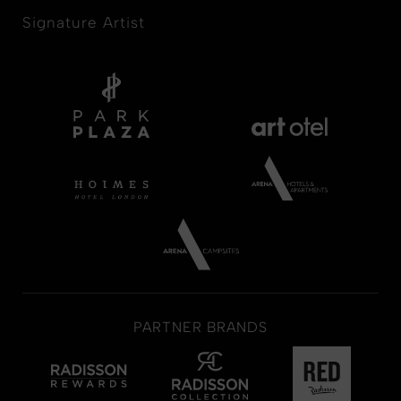
Signature Artist
PARTNER BRANDS