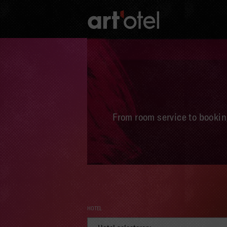
From room service to booking
HOTEL