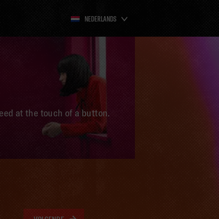
NEDERLANDS
eed at the touch of a button.