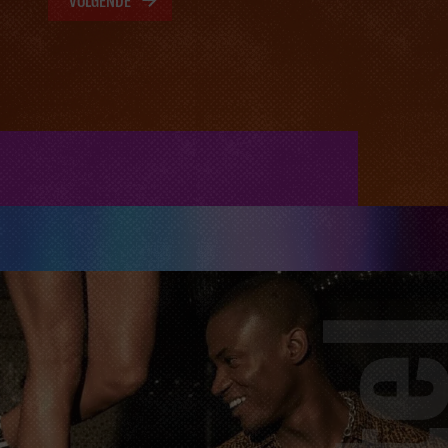
VOLGENDE