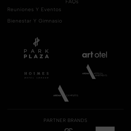
FAQs
Reuniones Y Eventos
Bienestar Y Gimnasio
PARTNER BRANDS