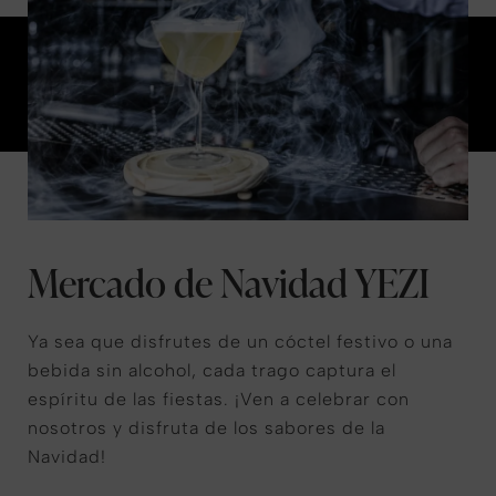
Mercado de Navidad YEZI
Ya sea que disfrutes de un cóctel festivo o una
bebida sin alcohol, cada trago captura el
espíritu de las fiestas. ¡Ven a celebrar con
nosotros y disfruta de los sabores de la
Navidad!