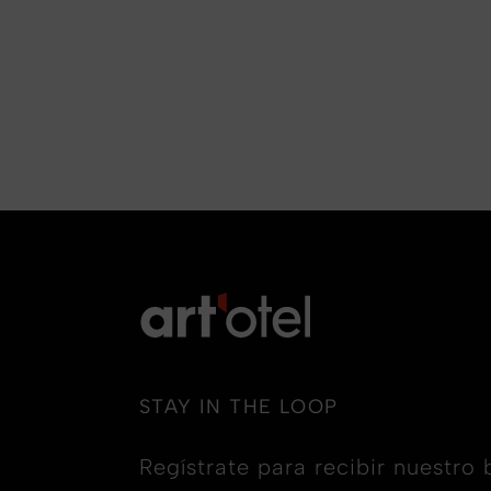
STAY IN THE LOOP
Regístrate para recibir nuestro 