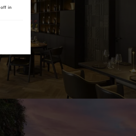
off in