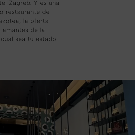
tel Zagreb. Y es una
o restaurante de
azotea, la oferta
s amantes de la
 cual sea tu estado