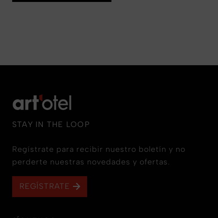
STAY IN THE LOOP
Regístrate para recibir nuestro boletín y no
perderte nuestras novedades y ofertas.
REGÍSTRATE