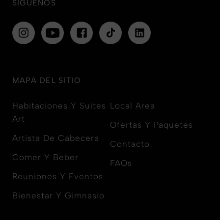
SÍGUENOS
MAPA DEL SITIO
Habitaciones Y Suites
Local Area
Art
Ofertas Y Paquetes
Artista De Cabecera
Contacto
Comer Y Beber
FAQs
Reuniones Y Eventos
Bienestar Y Gimnasio