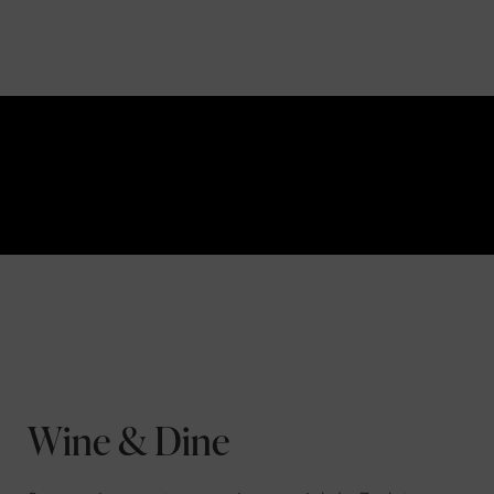
Wine & Dine