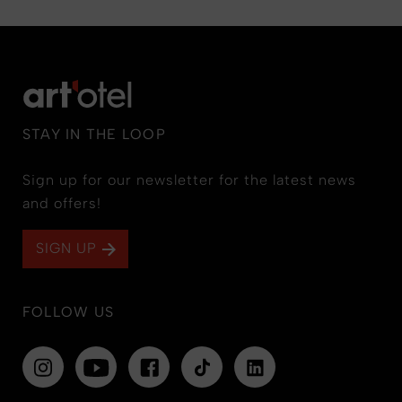
STAY IN THE LOOP
Sign up for our newsletter for the latest news
and offers!
SIGN UP
FOLLOW US