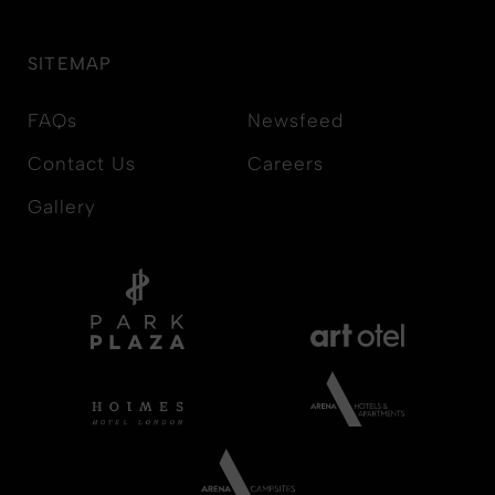
SITEMAP
FAQs
Newsfeed
Contact Us
Careers
Gallery