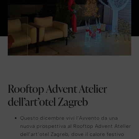
Rooftop Advent Atelier
dell’art’otel Zagreb
Questo dicembre vivi l’Avvento da una
nuova prospettiva al Rooftop Advent Atelier
dell’art’otel Zagreb, dove il calore festivo