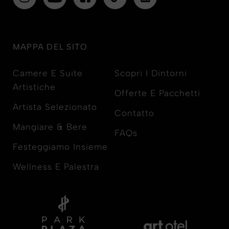
MAPPA DEL SITO
Camere E Suite
Scopri I Dintorni
Artistiche
Offerte E Pacchetti
Artista Selezionato
Contatto
Mangiare & Bere
FAQs
Festeggiamo Insieme
Wellness E Palestra