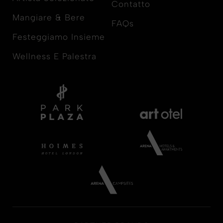
Contatto
Mangiare & Bere
FAQs
Festeggiamo Insieme
Wellness E Palestra