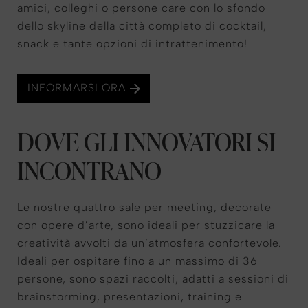
amici, colleghi o persone care con lo sfondo
dello skyline della città completo di cocktail,
snack e tante opzioni di intrattenimento!
INFORMARSI ORA
DOVE GLI INNOVATORI SI
INCONTRANO
Le nostre quattro sale per meeting, decorate
con opere d’arte, sono ideali per stuzzicare la
creatività avvolti da un’atmosfera confortevole.
Ideali per ospitare fino a un massimo di 36
persone, sono spazi raccolti, adatti a sessioni di
brainstorming, presentazioni, training e