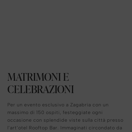
MATRIMONI E
CELEBRAZIONI
Per un evento esclusivo a Zagabria con un
massimo di 150 ospiti, festeggiate ogni
occasione con splendide viste sulla città presso
l’art’otel Rooftop Bar. Immaginati circondato da