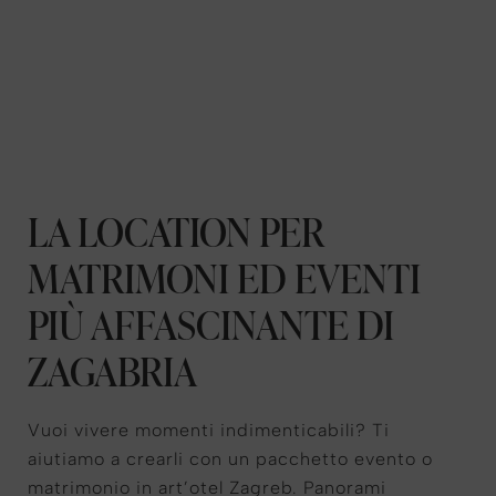
LA LOCATION PER
MATRIMONI ED EVENTI
PIÙ AFFASCINANTE DI
ZAGABRIA
Vuoi vivere momenti indimenticabili? Ti
aiutiamo a crearli con un pacchetto evento o
matrimonio in art’otel Zagreb. Panorami