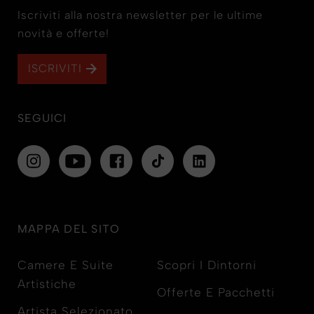
Iscriviti alla nostra newsletter per le ultime
novità e offerte!
ISCRIVITI
SEGUICI
MAPPA DEL SITO
Camere E Suite
Scopri I Dintorni
Artistiche
Offerte E Pacchetti
Artista Selezionato