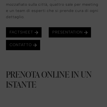
mozzafiato sulla città, quattro sale per meeting
e un team di esperti che si prende cura di ogni
dettaglio.
FACTSHEET
PRESENTATION
CONTATTO
PRENOTA ONLINE IN UN
ISTANTE