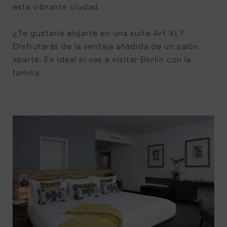
esta vibrante ciudad.
¿Te gustaría alojarte en una suite Art XL?
Disfrutarás de la ventaja añadida de un salón
aparte. Es ideal si vas a visitar Berlín con la
familia.