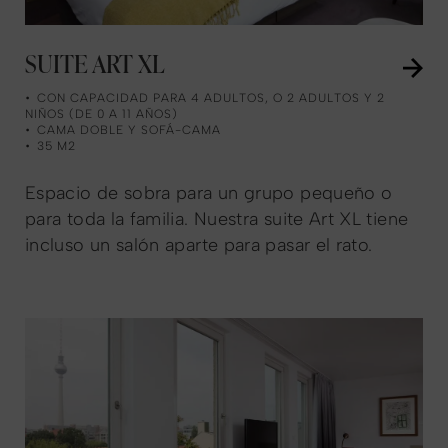
SUITE ART XL
CON CAPACIDAD PARA 4 ADULTOS, O 2 ADULTOS Y 2
NIÑOS (DE 0 A 11 AÑOS)
CAMA DOBLE Y SOFÁ-CAMA
35 M2
Espacio de sobra para un grupo pequeño o
para toda la familia. Nuestra suite Art XL tiene
incluso un salón aparte para pasar el rato.