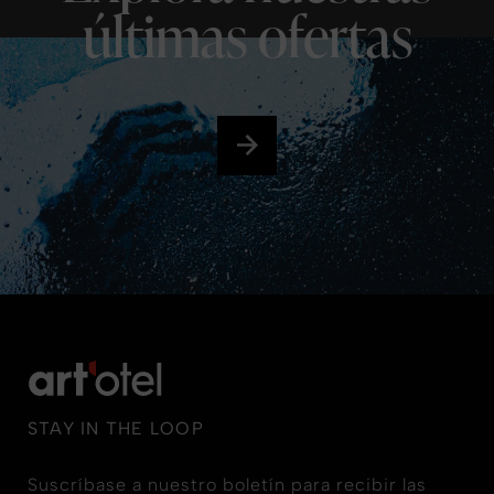
últimas ofertas
STAY IN THE LOOP
Suscríbase a nuestro boletín para recibir las