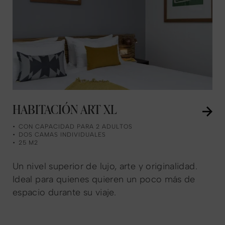
HABITACIÓN ART XL
CON CAPACIDAD PARA 2 ADULTOS
DOS CAMAS INDIVIDUALES
25 M2
Un nivel superior de lujo, arte y originalidad.
Ideal para quienes quieren un poco más de
espacio durante su viaje.