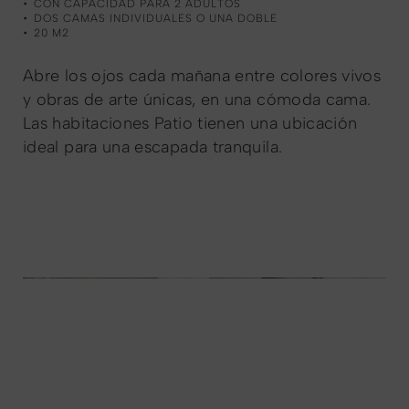
CON CAPACIDAD PARA 2 ADULTOS
DOS CAMAS INDIVIDUALES O UNA DOBLE
20 M2
Abre los ojos cada mañana entre colores vivos
y obras de arte únicas, en una cómoda cama.
Las habitaciones Patio tienen una ubicación
ideal para una escapada tranquila.