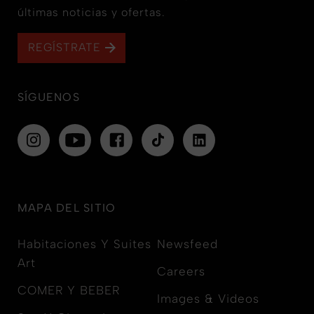
últimas noticias y ofertas.
REGÍSTRATE
SÍGUENOS
MAPA DEL SITIO
Habitaciones Y Suites
Newsfeed
Art
Careers
COMER Y BEBER
Images & Videos