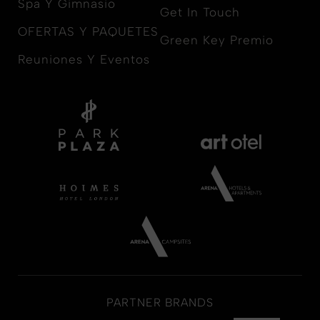
Spa Y Gimnasio
Get In Touch
OFERTAS Y PAQUETES
Green Key Premio
Reuniones Y Eventos
PARTNER BRANDS