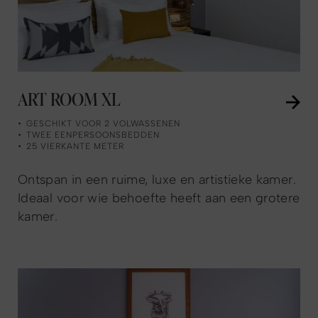
ART ROOM XL
GESCHIKT VOOR 2 VOLWASSENEN
TWEE EENPERSOONSBEDDEN
25 VIERKANTE METER
Ontspan in een ruime, luxe en artistieke kamer.
Ideaal voor wie behoefte heeft aan een grotere
kamer.