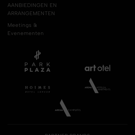
AANBIEDINGEN EN
ARRANGEMENTEN
Meetings &
Evenementen