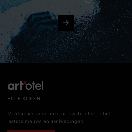
BLIJF KIJKEN
Meld je aan voor onze nieuwsbrief voor het
laatste nieuws en aanbiedingen!