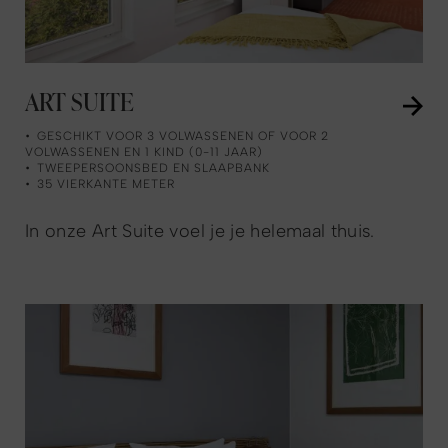
ART SUITE
GESCHIKT VOOR 3 VOLWASSENEN OF VOOR 2
VOLWASSENEN EN 1 KIND (0-11 JAAR)
TWEEPERSOONSBED EN SLAAPBANK
35 VIERKANTE METER
In onze Art Suite voel je je helemaal thuis.