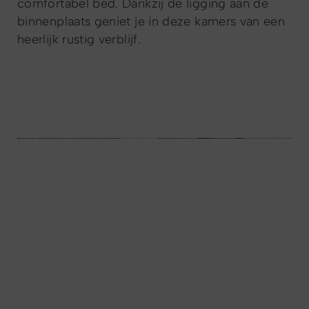
comfortabel bed. Dankzij de ligging aan de
binnenplaats geniet je in deze kamers van een
heerlijk rustig verblijf.