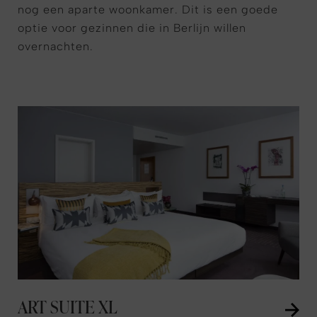
nog een aparte woonkamer. Dit is een goede
optie voor gezinnen die in Berlijn willen
overnachten.
ART SUITE XL