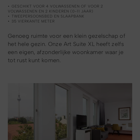
GESCHIKT VOOR 4 VOLWASSENEN OF VOOR 2
VOLWASSENEN EN 2 KINDEREN (0-11 JAAR)
TWEEPERSOONSBED EN SLAAPBANK
35 VIERKANTE METER
Genoeg ruimte voor een klein gezelschap of
het hele gezin. Onze Art Suite XL heeft zelfs
een eigen, afzonderlijke woonkamer waar je
tot rust kunt komen.