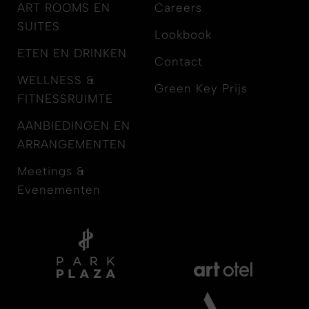
ART ROOMS EN
Careers
SUITES
Lookbook
ETEN EN DRINKEN
Contact
WELLNESS &
Green Key Prijs
FITNESSRUIMTE
AANBIEDINGEN EN
ARRANGEMENTEN
Meetings &
Evenementen