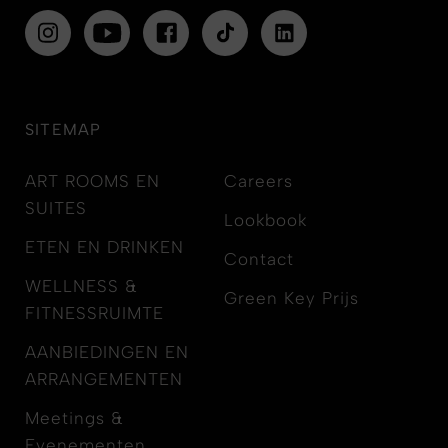
SITEMAP
ART ROOMS EN
Careers
SUITES
Lookbook
ETEN EN DRINKEN
Contact
WELLNESS &
Green Key Prijs
FITNESSRUIMTE
AANBIEDINGEN EN
ARRANGEMENTEN
Meetings &
Evenementen