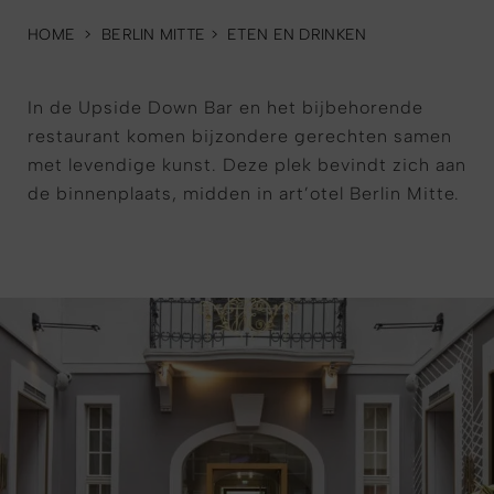
HOME
>
BERLIN MITTE
>
ETEN EN DRINKEN
In de Upside Down Bar en het bijbehorende
restaurant komen bijzondere gerechten samen
met levendige kunst. Deze plek bevindt zich aan
de binnenplaats, midden in art’otel Berlin Mitte.