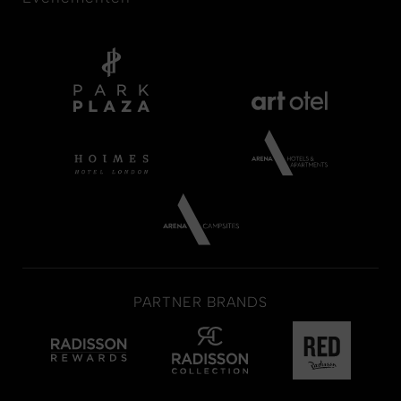
PARTNER BRANDS