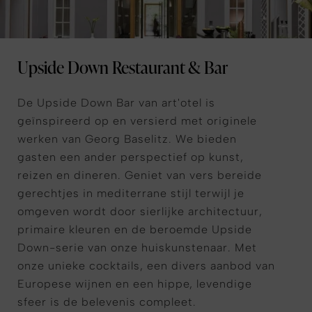
Upside Down Restaurant & Bar
De Upside Down Bar van art'otel is
geïnspireerd op en versierd met originele
werken van Georg Baselitz. We bieden
gasten een ander perspectief op kunst,
reizen en dineren. Geniet van vers bereide
gerechtjes in mediterrane stijl terwijl je
omgeven wordt door sierlijke architectuur,
primaire kleuren en de beroemde Upside
Down-serie van onze huiskunstenaar. Met
onze unieke cocktails, een divers aanbod van
Europese wijnen en een hippe, levendige
sfeer is de belevenis compleet.