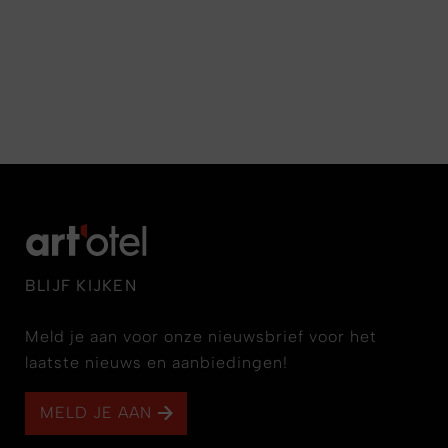
BLIJF KIJKEN
Meld je aan voor onze nieuwsbrief voor het
laatste nieuws en aanbiedingen!
MELD JE AAN