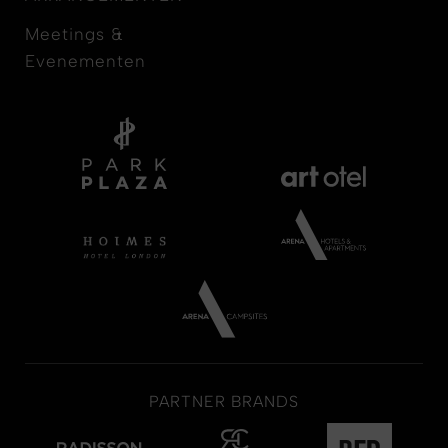
Meetings &
Evenementen
PARTNER BRANDS