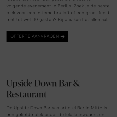
volgende evenement in Berlijn. Zoek je de beste
plek voor een intieme bruiloft of een groot feest
met tot wel 110 gasten? Bij ons kan het allemaal.
OFFERTE AANVRAGEN
Upside Down Bar &
Restaurant
De Upside Down Bar van art’otel Berlin Mitte is
een geliefde plek onder de lokale inwoners en