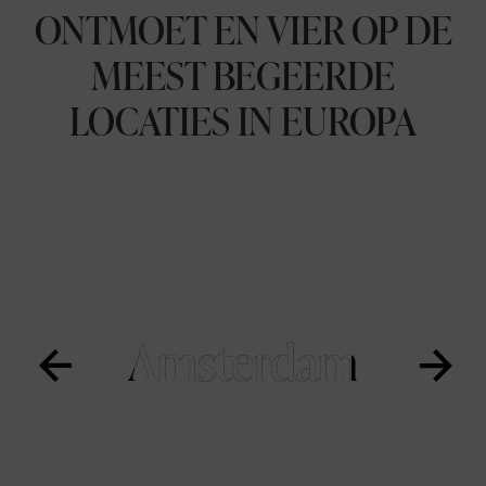
ONTMOET EN VIER OP DE
MEEST BEGEERDE
LOCATIES IN EUROPA
Amsterdam