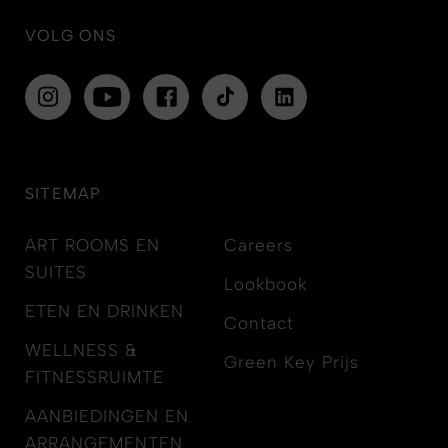
VOLG ONS
SITEMAP
ART ROOMS EN
Careers
SUITES
Lookbook
ETEN EN DRINKEN
Contact
WELLNESS &
Green Key Prijs
FITNESSRUIMTE
AANBIEDINGEN EN
ARRANGEMENTEN