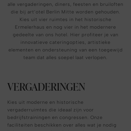
alle vergaderingen, diners, feesten en bruiloften
die bij art’otel Berlin Mitte worden gehouden.
Kies uit vier ruimtes in het historische
Ermelerhaus en nog vier in het modernere
gedeelte van ons hotel. Hier profiteer je van
innovatieve cateringopties, artistieke
elementen en ondersteuning van een toegewijd
team dat alles soepel laat verlopen.
VERGADERINGEN
Kies uit moderne en historische
vergaderruimtes die ideaal zijn voor
bedrijfstrainingen en congressen. Onze
faciliteiten beschikken over alles wat je nodig