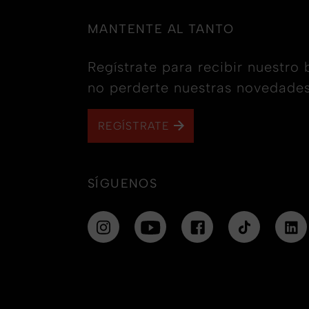
MANTENTE AL TANTO
Regístrate para recibir nuestro 
no perderte nuestras novedades
REGÍSTRATE
SÍGUENOS