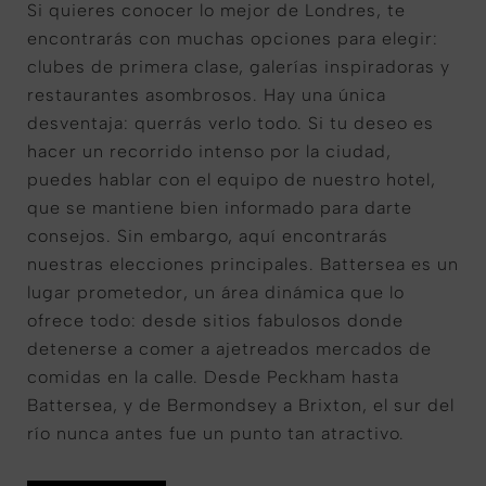
Si quieres conocer lo mejor de Londres, te
encontrarás con muchas opciones para elegir:
clubes de primera clase, galerías inspiradoras y
restaurantes asombrosos. Hay una única
desventaja: querrás verlo todo. Si tu deseo es
hacer un recorrido intenso por la ciudad,
puedes hablar con el equipo de nuestro hotel,
que se mantiene bien informado para darte
consejos. Sin embargo, aquí encontrarás
nuestras elecciones principales. Battersea es un
lugar prometedor, un área dinámica que lo
ofrece todo: desde sitios fabulosos donde
detenerse a comer a ajetreados mercados de
comidas en la calle. Desde Peckham hasta
Battersea, y de Bermondsey a Brixton, el sur del
río nunca antes fue un punto tan atractivo.