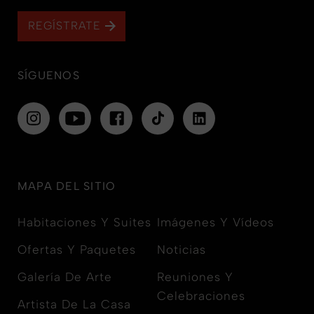
REGÍSTRATE
SÍGUENOS
MAPA DEL SITIO
Habitaciones Y Suites
Imágenes Y Vídeos
Ofertas Y Paquetes
Noticias
Galería De Arte
Reuniones Y
Celebraciones
Artista De La Casa