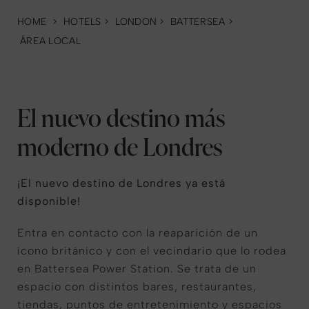
HOME
>
HOTELS
>
LONDON
>
BATTERSEA
>
ÁREA LOCAL
El nuevo destino más
moderno de Londres
¡El nuevo destino de Londres ya está
disponible!
Entra en contacto con la reaparición de un
ícono británico y con el vecindario que lo rodea
en Battersea Power Station. Se trata de un
espacio con distintos bares, restaurantes,
tiendas, puntos de entretenimiento y espacios