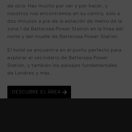
de ocio. Hay mucho por ver y por hacer, y
nosotros nos encontramos en su centro, solo a
dos minutos a pie de la estación de metro de la
zona 1 de Battersea Power Station en la línea del
norte y del muelle de Battersea Power Station.
El hotel se encuentra en el punto perfecto para
explorar el vecindario de Battersea Power
Station, y también los paisajes fundamentales
de Londres y más.
DESCUBRE EL ÁREA