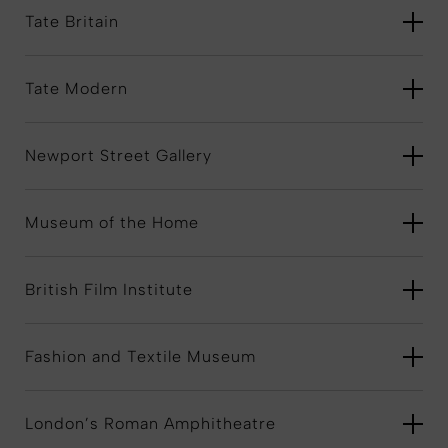
Tate Britain
Tate Modern
Newport Street Gallery
Museum of the Home
British Film Institute
Fashion and Textile Museum
London’s Roman Amphitheatre