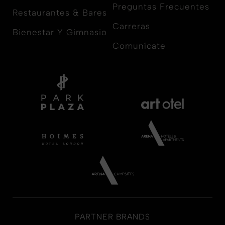
Preguntas Frecuentes
Restaurantes & Bares
Carreras
Bienestar Y Gimnasio
Comunícate
PARTNER BRANDS