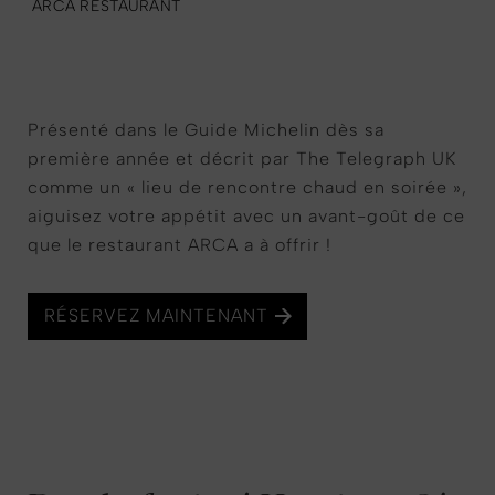
ARCA RESTAURANT
Présenté dans le Guide Michelin dès sa
première année et décrit par The Telegraph UK
comme un « lieu de rencontre chaud en soirée »,
aiguisez votre appétit avec un avant-goût de ce
que le restaurant ARCA a à offrir !
RÉSERVEZ MAINTENANT