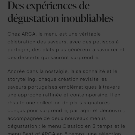
Des expériences de
dégustation inoubliables
Chez ARCA, le menu est une véritable
célébration des saveurs, avec des petiscos à
partager, des plats plus généreux à savourer et
des desserts qui sauront surprendre.
Ancrée dans la nostalgie, la saisonnalité et le
storytelling, chaque création revisite les
saveurs portugaises emblématiques à travers
une approche raffinée et contemporaine. Il en
résulte une collection de plats signatures
conçus pour surprendre, partager et découvrir,
accompagnée de deux nouveaux menus
dégustation : le menu Classico en 3 temps et le
menu Best of ARCA en 5 temps, une sélection