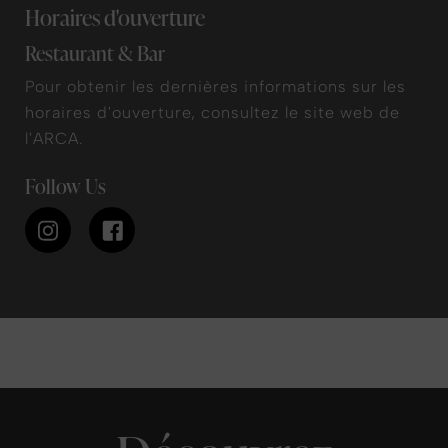
Horaires d'ouverture
Restaurant & Bar
Pour obtenir les dernières informations sur les
horaires d'ouverture, consultez le site web de
l'ARCA.
Follow Us