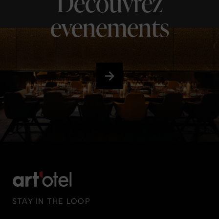
Découvrez
evenements
STAY IN THE LOOP