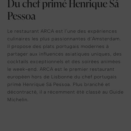
Du chef primé Henrique Sá
Pessoa
Le restaurant ARCA est l’une des expériences
culinaires les plus passionnantes d’Amsterdam.
Il propose des plats portugais modernes à
partager aux influences asiatiques uniques, des
cocktails exceptionnels et des soirées animées
le week-end. ARCA est le premier restaurant
européen hors de Lisbonne du chef portugais
primé Henrique Sá Pessoa. Plus branché et
décontracté, il a récemment été classé au Guide
Michelin.