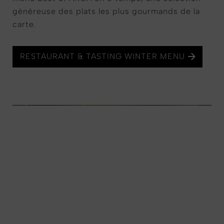
généreuse des plats les plus gourmands de la
carte.
RESTAURANT & TASTING WINTER MENU