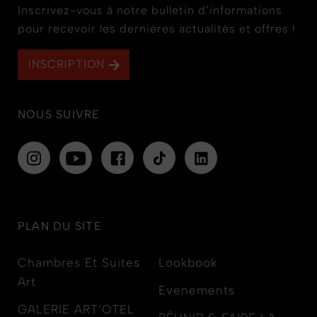
Inscrivez-vous à notre bulletin d’informations
pour recevoir les dernières actualités et offres !
INSCRIPTION
NOUS SUIVRE
PLAN DU SITE
Chambres Et Suites
Lookbook
Art
Evenements
GALERIE ART’OTEL