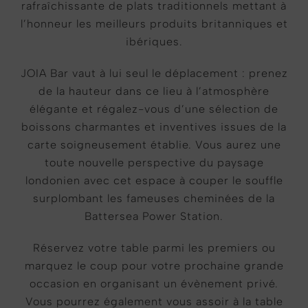
rafraîchissante de plats traditionnels mettant à
l’honneur les meilleurs produits britanniques et
ibériques.
JOIA Bar vaut à lui seul le déplacement : prenez
de la hauteur dans ce lieu à l’atmosphère
élégante et régalez-vous d’une sélection de
boissons charmantes et inventives issues de la
carte soigneusement établie. Vous aurez une
toute nouvelle perspective du paysage
londonien avec cet espace à couper le souffle
surplombant les fameuses cheminées de la
Battersea Power Station.
Réservez votre table parmi les premiers ou
marquez le coup pour votre prochaine grande
occasion en organisant un évènement privé.
Vous pourrez également vous assoir à la table