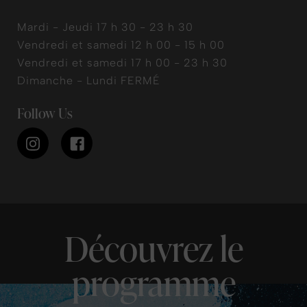
Mardi - Jeudi 17 h 30 - 23 h 30
Vendredi et samedi 12 h 00 - 15 h 00
Vendredi et samedi 17 h 00 - 23 h 30
Dimanche - Lundi FERMÉ
Follow Us
Découvrez le
programme