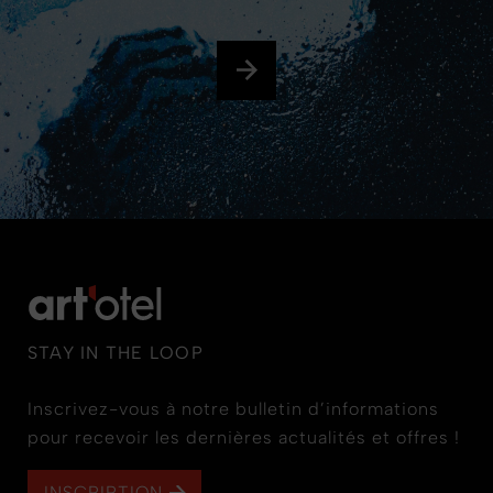
STAY IN THE LOOP
Inscrivez-vous à notre bulletin d’informations
pour recevoir les dernières actualités et offres !
INSCRIPTION