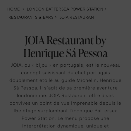
HOME
>
LONDON BATTERSEA POWER STATION
>
RESTAURANTS & BARS
>
JOIA RESTAURANT
JOIA Restaurant by
Henrique Sá Pessoa
JOIA, ou « bijou » en portugais, est le nouveau
concept saisissant du chef portugais
doublement étoilé au guide Michelin, Henrique
Sá Pessoa. Il s’agit de sa première aventure
londonienne. JOIA Restaurant offre à ses
convives un point de vue imprenable depuis le
15e étage surplombant l’iconique Battersea
Power Station. Le menu propose une
interprétation dynamique, unique et