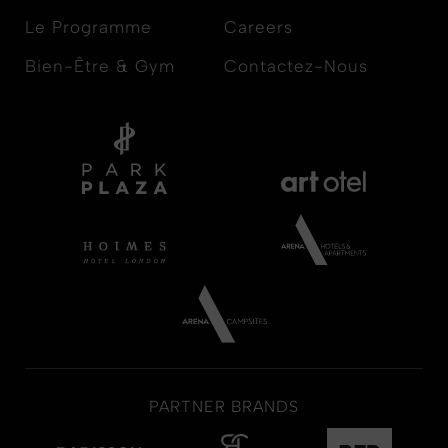
Le Programme
Careers
Bien-Être & Gym
Contactez-Nous
PARTNER BRANDS