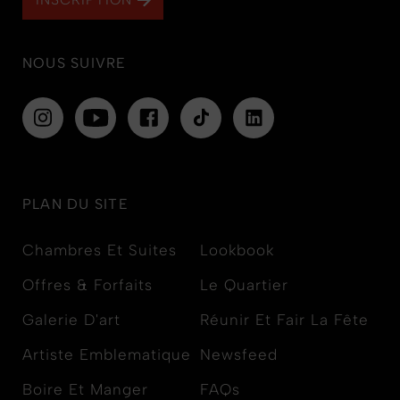
NOUS SUIVRE
PLAN DU SITE
Chambres Et Suites
Lookbook
Offres & Forfaits
Le Quartier
Galerie D'art
Réunir Et Fair La Fête
Artiste Emblematique
Newsfeed
Boire Et Manger
FAQs