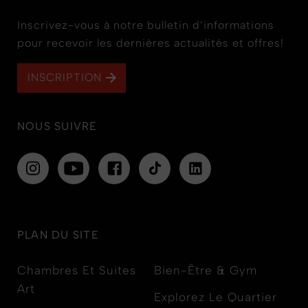
Inscrivez-vous à notre bulletin d’informations
pour recevoir les dernières actualités et offres!
INSCRIPTION
NOUS SUIVRE
PLAN DU SITE
Chambres Et Suites
Bien-Être & Gym
Art
Explorez Le Quartier