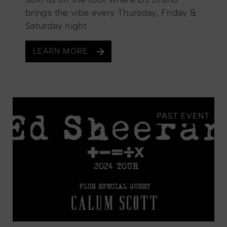
brings the vibe every Thursday, Friday &
Saturday night
LEARN MORE
PAST EVENT