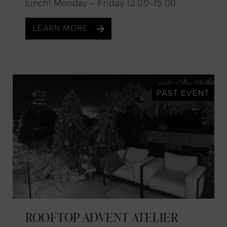
lunch! Monday - Friday 12.00-15.00.
LEARN MORE
PAST EVENT
ROOFTOP ADVENT ATELIER