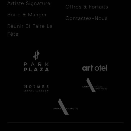
Artiste Signature
Offres & Forfaits
Boire & Manger
Contactez-Nous
Réunir Et Faire La
Fête