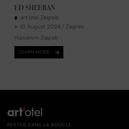
ED SHEERAN
art'otel Zagreb
10 August 2024 / Zagreb
Hipodrom Zagreb
LEARN MORE
RESTER DANS LA BOUCLE