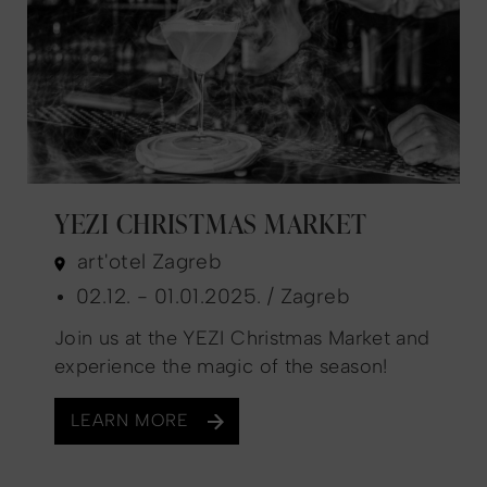
YEZI CHRISTMAS MARKET
art'otel Zagreb
02.12. - 01.01.2025. / Zagreb
Join us at the YEZI Christmas Market and
experience the magic of the season!
LEARN MORE