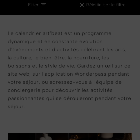
Filter
Réinitialiser le filtre
Le calendrier art'beat est un programme
dynamique et en constante évolution
d'événements et d'activités célébrant les arts,
la culture, le bien-être, la nourriture, les
boissons et le style de vie. Gardez un œil sur ce
site web, sur l'application Wonderpass pendant
votre séjour, ou adressez-vous à l'équipe de
conciergerie pour découvrir les activités
passionnantes qui se dérouleront pendant votre
séjour.