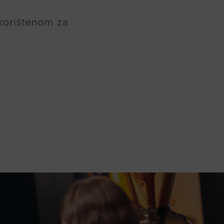
 korištenom za