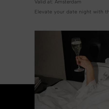
Valid at: Amsterdam
Elevate your date night with 