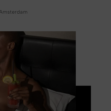
f Amsterdam