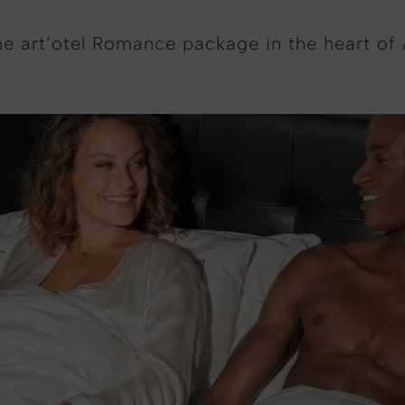
the art’otel Romance package in the heart o