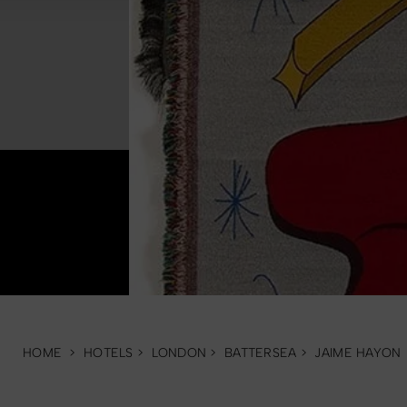
HOME
>
HOTELS
>
LONDON
>
BATTERSEA
>
JAIME HAYON