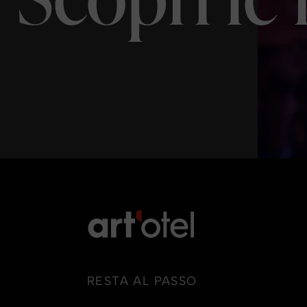
RESTA AL PASSO