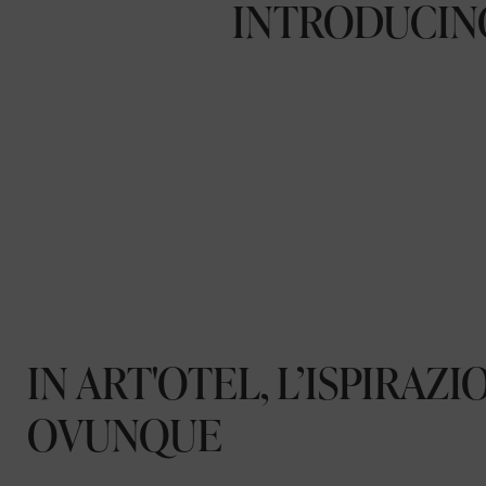
INTRODUCING
IN ART'OTEL, L’ISPIRAZI
OVUNQUE