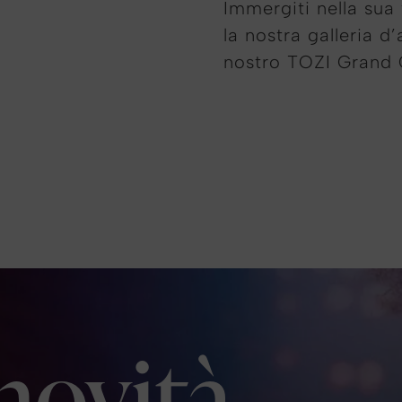
Immergiti nella sua 
la nostra galleria d’
nostro TOZI Grand 
 novità