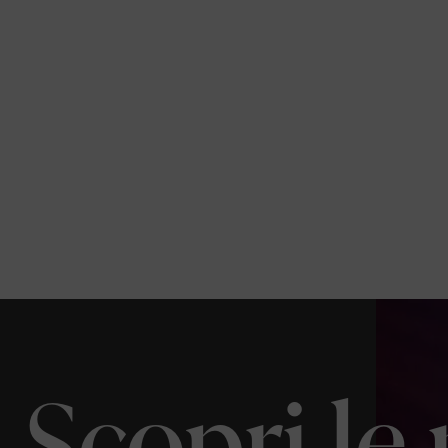
Scopri le