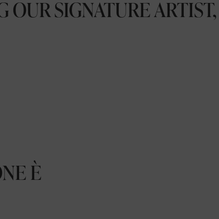
 OUR SIGNATURE ARTIST,
ONE È