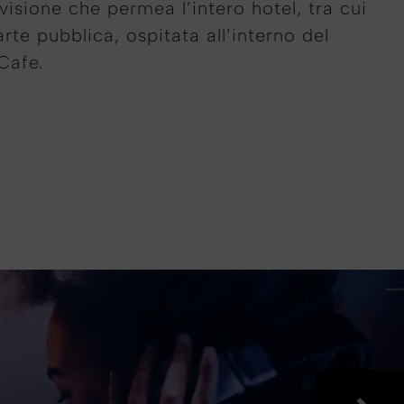
visione che permea l’intero hotel, tra cui
arte pubblica, ospitata all’interno del
Cafe.