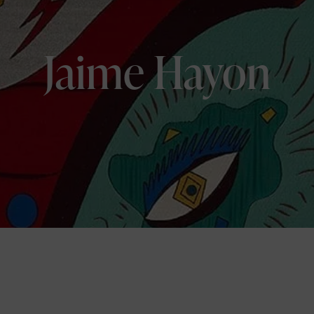
Jaime Hayon