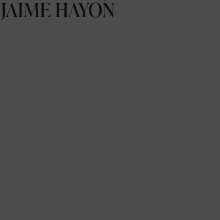
 JAIME HAYON