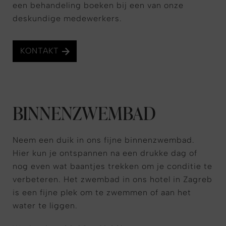
een behandeling boeken bij een van onze
deskundige medewerkers.
KONTAKT
BINNENZWEMBAD
Neem een duik in ons fijne binnenzwembad.
Hier kun je ontspannen na een drukke dag of
nog even wat baantjes trekken om je conditie te
verbeteren. Het zwembad in ons hotel in Zagreb
is een fijne plek om te zwemmen of aan het
water te liggen.