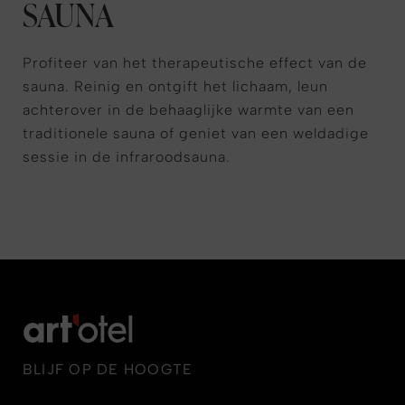
SAUNA
Profiteer van het therapeutische effect van de
sauna. Reinig en ontgift het lichaam, leun
achterover in de behaaglijke warmte van een
traditionele sauna of geniet van een weldadige
sessie in de infraroodsauna.
BLIJF OP DE HOOGTE