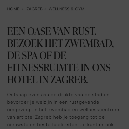
HOME
>
ZAGREB
>
WELLNESS & GYM
EEN OASE VAN RUST.
BEZOEK HET ZWEMBAD,
DE SPA OF DE
FITNESSRUIMTE IN ONS
HOTEL IN ZAGREB.
Ontsnap even aan de drukte van de stad en
bevorder je welzijn in een rustgevende
omgeving. In het zwembad en wellnesscentrum
van art’otel Zagreb heb je toegang tot de
nieuwste en beste faciliteiten. Je kunt er ook