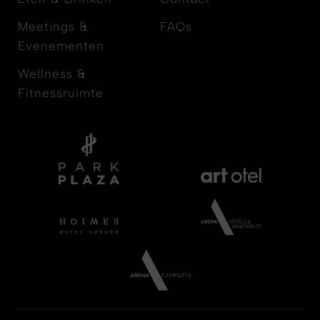
Meetings &
FAQs
Evenementen
Wellness &
Fitnessruimte