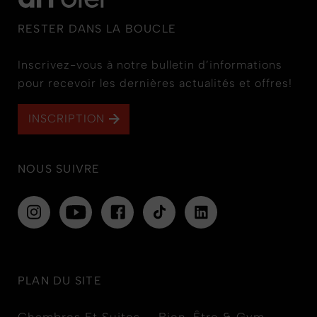
RESTER DANS LA BOUCLE
Inscrivez-vous à notre bulletin d’informations
pour recevoir les dernières actualités et offres!
INSCRIPTION
NOUS SUIVRE
PLAN DU SITE
Chambres Et Suites
Bien-Être & Gym