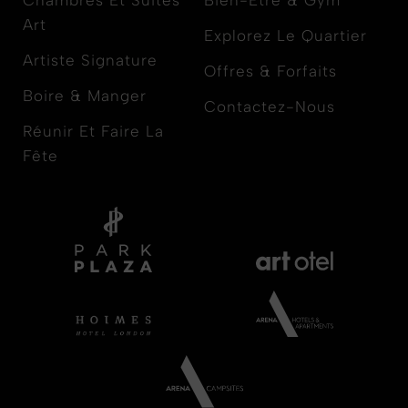
Art
Explorez Le Quartier
Artiste Signature
Offres & Forfaits
Boire & Manger
Contactez-Nous
Réunir Et Faire La
Fête