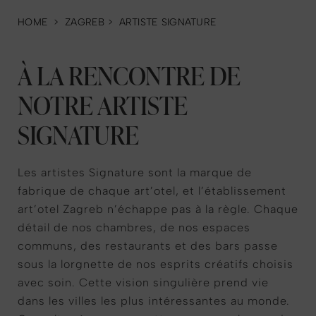
HOME
>
ZAGREB
>
ARTISTE SIGNATURE
À LA RENCONTRE DE
NOTRE ARTISTE
SIGNATURE
Les artistes Signature sont la marque de
fabrique de chaque art’otel, et l’établissement
art’otel Zagreb n’échappe pas à la règle. Chaque
détail de nos chambres, de nos espaces
communs, des restaurants et des bars passe
sous la lorgnette de nos esprits créatifs choisis
avec soin. Cette vision singulière prend vie
dans les villes les plus intéressantes au monde.