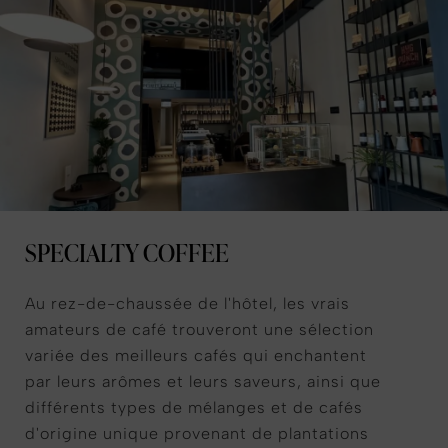
SPECIALTY COFFEE
Au rez-de-chaussée de l'hôtel, les vrais
amateurs de café trouveront une sélection
variée des meilleurs cafés qui enchantent
par leurs arômes et leurs saveurs, ainsi que
différents types de mélanges et de cafés
d'origine unique provenant de plantations