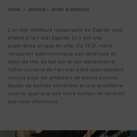
HOME
>
ZAGREB
>
BOIRE & MANGER
L'un des meilleurs restaurants de Zagreb vous
attend à l'art'otel Zagreb. Et c'est une
expérience unique en ville. Du YEZI, notre
restaurant gastronomique pan-asiatique et
salon de thé, au bar sur le toit décontracté,
l'offre culinaire de l'art'otel a été spécialement
conçue pour les amateurs de bonne cuisine.
Seules de bonnes vibrations et une excellente
cuisine, quel que soit votre humeur et l'endroit
que vous choisissez.