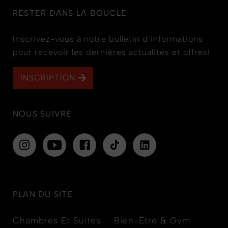
RESTER DANS LA BOUCLE
Inscrivez-vous à notre bulletin d’informations
pour recevoir les dernières actualités et offres!
INSCRIPTION
NOUS SUIVRE
PLAN DU SITE
Chambres Et Suites
Bien-Être & Gym