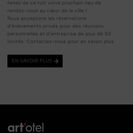
faites de ce toit votre prochain lieu de
rendez-vous au cœur de la ville !
Nous acceptons les réservations
d'événements privés pour des réunions
personnelles et d'entreprise de plus de 50
invités. Contactez-nous pour en savoir plus.
EN SAVOIR PLUS