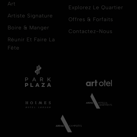
Art
Explorez Le Quartier
Artiste Signature
Offres & Forfaits
Boire & Manger
Contactez-Nous
Réunir Et Faire La
Fête